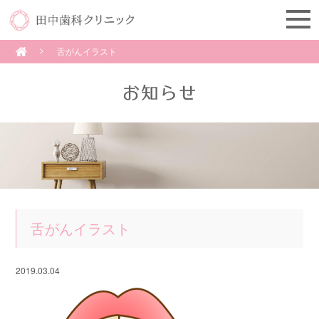
舌がんイラスト
舌がんイラスト
2019.03.04