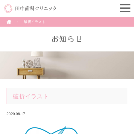
破折イラスト
破折イラスト
2020.08.17