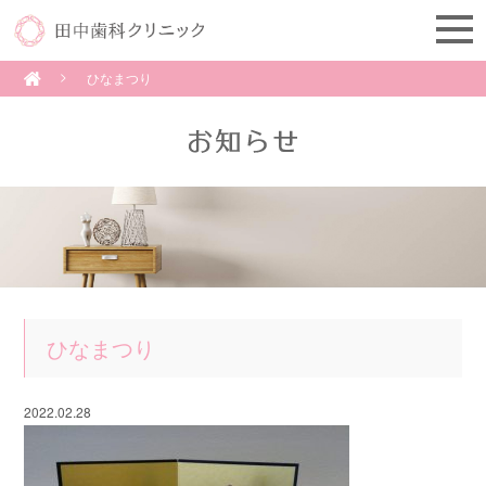
ひなまつり
ひなまつり
2022.02.28