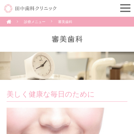
診療メニュー
審美歯科
美しく健康な毎日のために