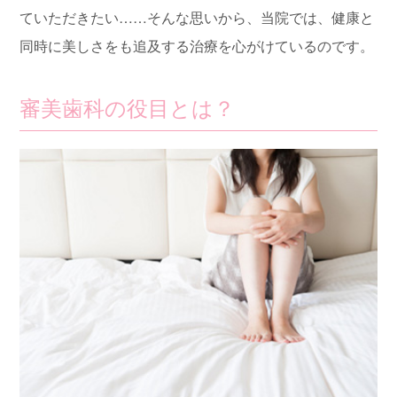
ていただきたい……そんな思いから、当院では、健康と
同時に美しさをも追及する治療を心がけているのです。
審美歯科の役目とは？