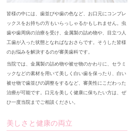
皆様の中には、歯並びや歯の色など、お口元にコンプレ
ックスをお持ちの方もいらっしゃるかもしれません。虫
歯や歯周病の治療を受け、金属製の詰め物や、目立つ人
工歯が入った状態となればなおさらです。そうした皆様
のお悩みを解決するのが審美歯科です。
当院では、金属製の詰め物や被せ物のかわりに、セラミ
ックなどの素材を用いて美しく白い歯を保ったり、白い
被せ物で歯並びの調整をするなど、審美性にこだわった
治療が可能です。口元を美しく健康に保ちたい方は、ぜ
ひ一度当院までご相談ください。
美しさと健康の両立