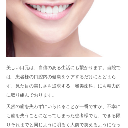
美しい口元は、自信のある生活にも繋がります。当院で
は、患者様の口腔内の健康をケアするだけにとどまら
ず、見た目の美しさを追求する「審美歯科」にも精力的
に取り組んでおります。
天然の歯を失わずにいられることが一番ですが、不幸に
も歯を失うことになってしまった患者様でも、できる限
りそれまでと同じように明るく人前で笑えるようになっ