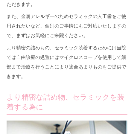
ただきます。
また、金属アレルギーのためセラミックの人工歯をご使
用されたいなど、個別のご事情にもご対応いたしますの
で、まずはお気軽にご来院ください。
より精密の詰めもの、セラミック装着するためには当院
では自由診療の処置にはマイクロスコープを使用して細
部まで治療を行うことにより適合あまりものをご提供で
きます。
より精密な詰め物、セラミックを装
着する為に