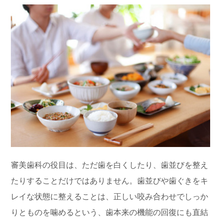
審美歯科の役目は、ただ歯を白くしたり、歯並びを整え
たりすることだけではありません。歯並びや歯ぐきをキ
レイな状態に整えることは、正しい咬み合わせでしっか
りとものを噛めるという、歯本来の機能の回復にも直結