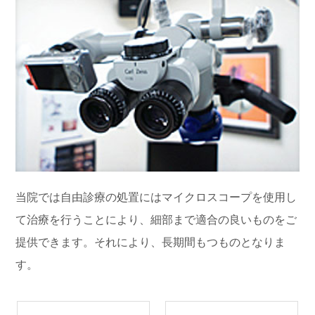
当院では自由診療の処置にはマイクロスコープを使用し
て治療を行うことにより、細部まで適合の良いものをご
提供できます。それにより、長期間もつものとなりま
す。