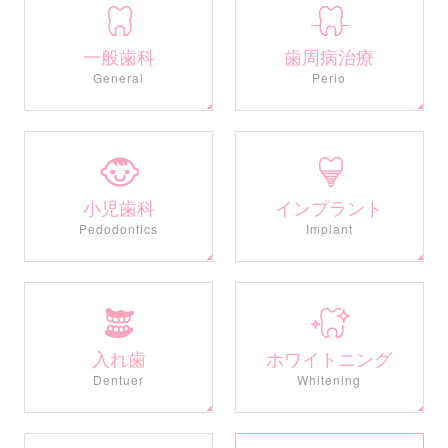
一般歯科
歯周病治療
General
Perio
小児歯科
インプラント
Pedodontics
Implant
入れ歯
ホワイトニング
Dentuer
Whitening