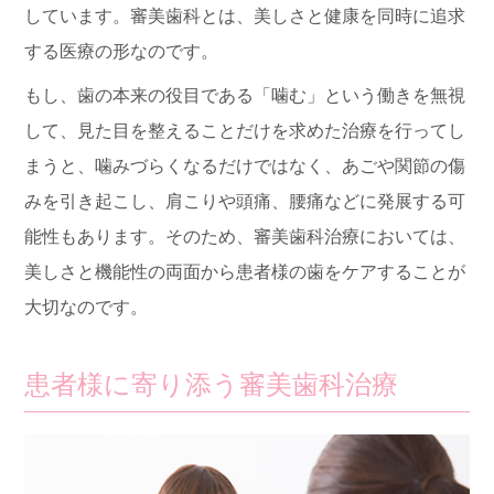
しています。審美歯科とは、美しさと健康を同時に追求
する医療の形なのです。
もし、歯の本来の役目である「噛む」という働きを無視
して、見た目を整えることだけを求めた治療を行ってし
まうと、噛みづらくなるだけではなく、あごや関節の傷
みを引き起こし、肩こりや頭痛、腰痛などに発展する可
能性もあります。そのため、審美歯科治療においては、
美しさと機能性の両面から患者様の歯をケアすることが
大切なのです。
患者様に寄り添う審美歯科治療